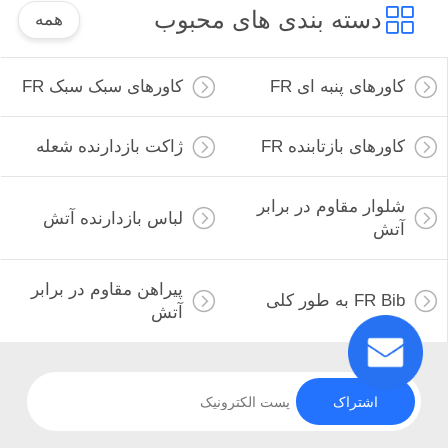
دسته بندی های محبوب
همه
کاورهای پنبه ای FR
کاورهای سبک سبک FR
کاورهای بازتابنده FR
ژاکت بازدارنده شعله
شلوار مقاوم در برابر
لباس بازدارنده آتش
آتش
پیراهن مقاوم در برابر
FR Bib به طور کلی
آتش
اشتراک