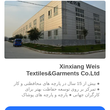
PRIVACY
POLICY
Xinxiang Weis
Textiles&Garments Co.Ltd
● بیش از 15 سال در پارچه های محافظتی و کار
● تمرکز بر روی توسعه حفاظت بهتر برای
کارگران جهانی ● پارچه و پارچه های پوشاک