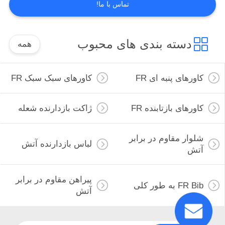
تماس با ما!
دسته بندی های محبوب
همه
کاورهای پنبه ای FR
کاورهای سبک سبک FR
کاورهای بازتابنده FR
ژاکت بازدارنده شعله
شلوار مقاوم در برابر
لباس بازدارنده آتش
آتش
پیراهن مقاوم در برابر
FR Bib به طور کلی
آتش