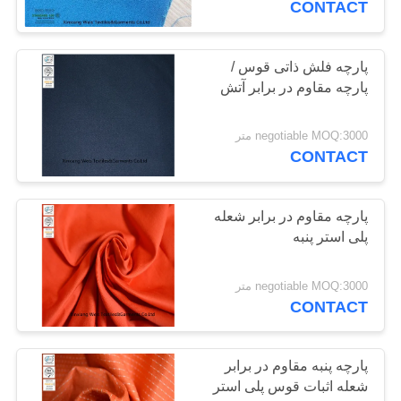
CONTACT
17
پارچه فلش ذاتی قوس /
لباس ذاتی FR
پارچه مقاوم در برابر آتش
negotiable MOQ:3000 متر
CONTACT
پارچه مقاوم در برابر شعله
56
پلی استر پنبه
پارچه مقاوم در برابر
negotiable MOQ:3000 متر
آتش
CONTACT
پارچه پنبه مقاوم در برابر
شعله اثبات قوس پلی استر