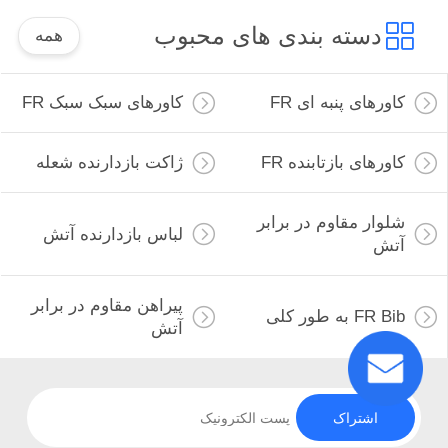
دسته بندی های محبوب
همه
کاورهای پنبه ای FR
کاورهای سبک سبک FR
کاورهای بازتابنده FR
ژاکت بازدارنده شعله
شلوار مقاوم در برابر
لباس بازدارنده آتش
آتش
پیراهن مقاوم در برابر
FR Bib به طور کلی
آتش
اشتراک