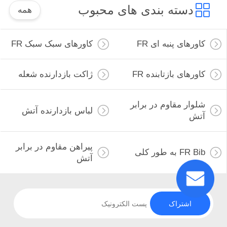
دسته بندی های محبوب
همه
کاورهای پنبه ای FR
کاورهای سبک سبک FR
کاورهای بازتابنده FR
ژاکت بازدارنده شعله
شلوار مقاوم در برابر
لباس بازدارنده آتش
آتش
پیراهن مقاوم در برابر
FR Bib به طور کلی
آتش
اشتراک