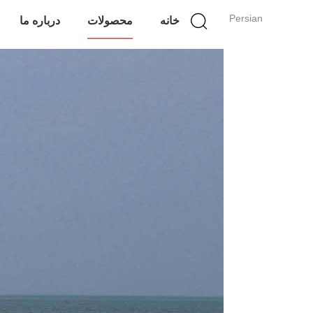
Persian
خانه
محصولات
درباره ما