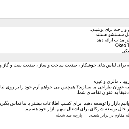
م و راحت برای پوشیدن.
برای لباس های جوشکار ، صنعت ساخت و ساز ، صنعت نفت و گاز 
وپا ، مالزی و غیره
دقیقاً به عنوان تقاضای شما.
توانیم بازار را توسعه دهیم. برای کسب اطلاعات بیشتر با ما تماس بگیرید
 مقاوم در برابر شعله
,
پارچه ضد شعله