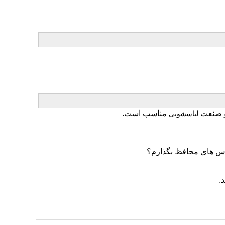
و صنعت
مناسب است.
لباسشویی
.