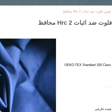
وت ضد اثبات Hrc 2 محافظ
ثبات Hrc 2 محافظ
OEKO-TEX Standard 100 Class
ه شده خارجی