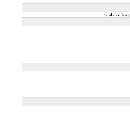
ره مناسب است.